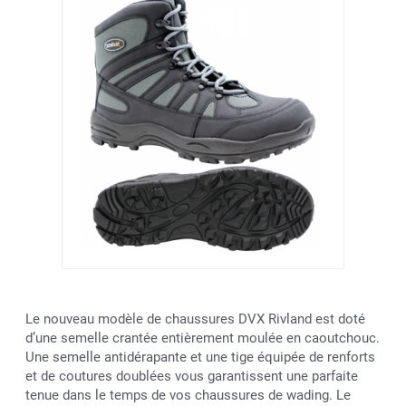
Le nouveau modèle de chaussures DVX Rivland est doté
d’une semelle crantée entièrement moulée en caoutchouc.
Une semelle antidérapante et une tige équipée de renforts
et de coutures doublées vous garantissent une parfaite
tenue dans le temps de vos chaussures de wading. Le