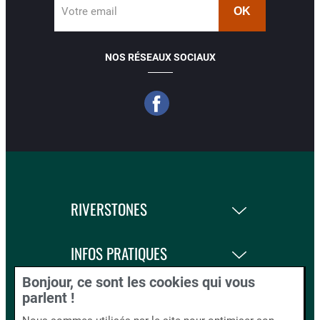
Votre email
NOS RÉSEAUX SOCIAUX
RIVERSTONES
INFOS PRATIQUES
Bonjour, ce sont les cookies qui vous
LA BOUTIQUE
parlent !