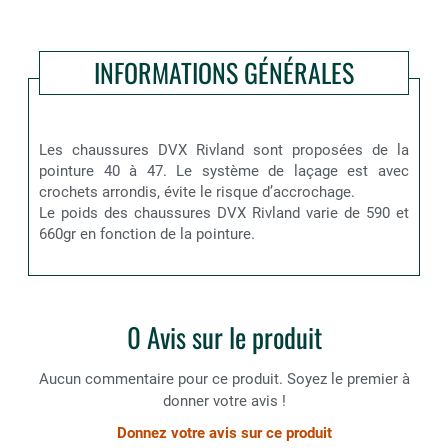
INFORMATIONS GÉNÉRALES
Les chaussures DVX Rivland sont proposées de la
pointure 40 à 47. Le système de laçage est avec
crochets arrondis, évite le risque d’accrochage.
Le poids des chaussures DVX Rivland varie de 590 et
660gr en fonction de la pointure.
0 Avis sur le produit
Aucun commentaire pour ce produit. Soyez le premier à
donner votre avis !
Donnez votre avis sur ce produit