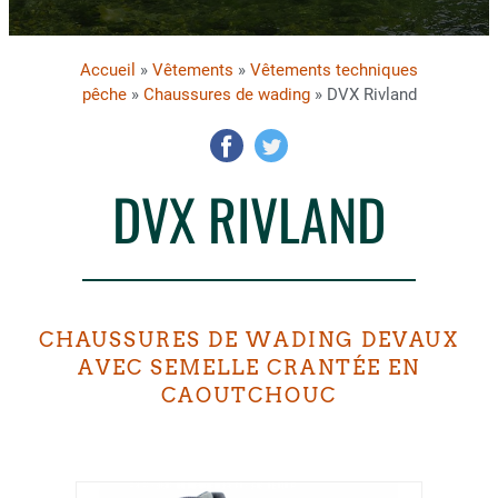
Accueil
»
Vêtements
»
Vêtements techniques
pêche
»
Chaussures de wading
» DVX Rivland
DVX RIVLAND
CHAUSSURES DE WADING DEVAUX
AVEC SEMELLE CRANTÉE EN
CAOUTCHOUC