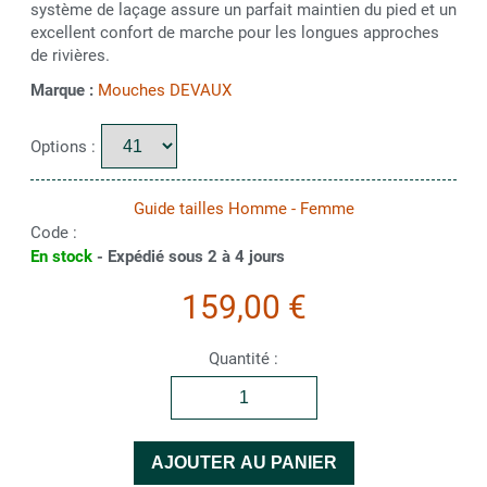
système de laçage assure un parfait maintien du pied et un
excellent confort de marche pour les longues approches
de rivières.
Marque :
Mouches DEVAUX
Options :
Guide tailles Homme - Femme
Code :
En stock
- Expédié sous 2 à 4 jours
159,00 €
Quantité :