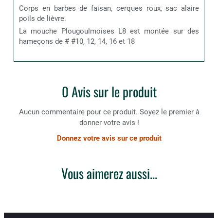
Corps en barbes de faisan, cerques roux, sac alaire
poils de lièvre.
La mouche Plougoulmoises L8 est montée sur des
hameçons de # #10, 12, 14, 16 et 18
0 Avis sur le produit
Aucun commentaire pour ce produit. Soyez le premier à
donner votre avis !
Donnez votre avis sur ce produit
Vous aimerez aussi...