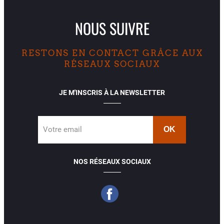
NOUS SUIVRE
RESTONS EN CONTACT GRÂCE AUX
RÉSEAUX SOCIAUX
JE M'INSCRIS À LA NEWSLETTER
Votre email
NOS RÉSEAUX SOCIAUX