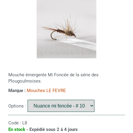
Mouche émergente Mi Foncée de la série des
Plougoulmoises.
Marque :
Mouches LE FEVRE
Options :
Code :
L8
En stock
- Expédié sous 2 à 4 jours