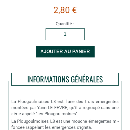
2,80 €
Quantité :
INFORMATIONS GÉNÉRALES
La Plougoulmoises L8 est l'une des trois émergentes
montées par Yann LE FEVRE, qu'il a regroupé dans une
série appelé "les Plougoulmoises"
La Plougoulmoises L8 est une mouche émergentes mi-
foncée rappelant les émergences d'ignita.