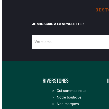
REST
JE M'INSCRIS À LA NEWSLETTER
Votre email
RIVERSTONES
Qui sommes-nous
Notre boutique
Nos marques