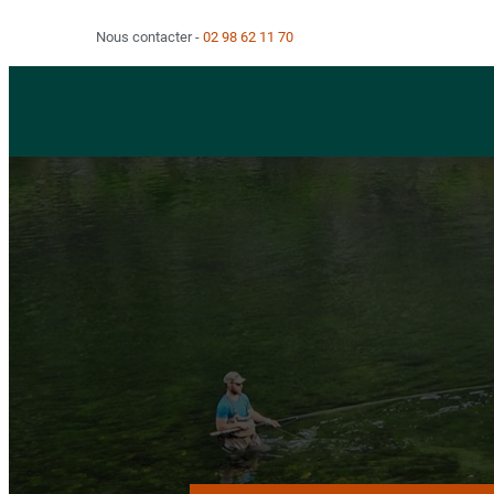
Nous contacter
02 98 62 11 70