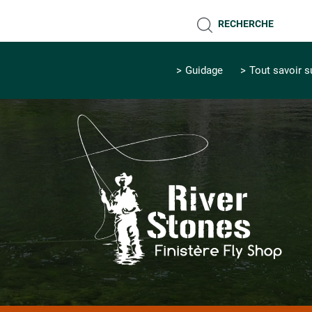
RECHERCHE
Guidage
Tout savoir s