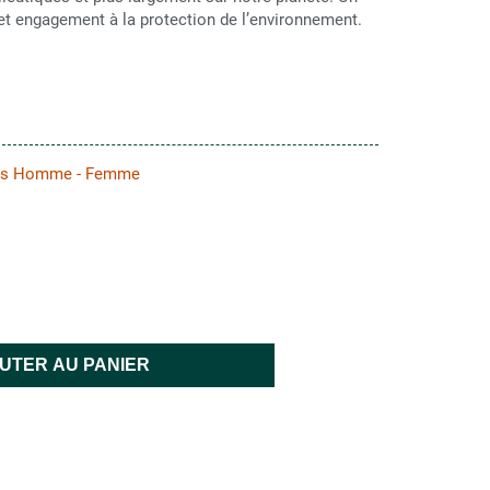
 et engagement à la protection de l’environnement.
les Homme - Femme