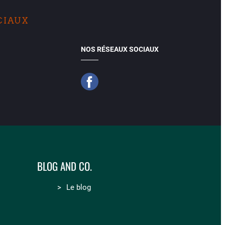
CIAUX
NOS RÉSEAUX SOCIAUX
BLOG AND CO.
Le blog