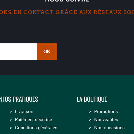
ONS EN CONTACT GRÂCE AUX RÉSEAUX SO
INFOS PRATIQUES
LA BOUTIQUE
Livraison
Promotions
Paiement sécurisé
Nouveautés
Conditions générales
Nos occasions