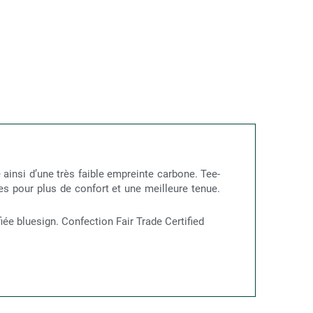
e ainsi d’une très faible empreinte carbone. Tee-
s pour plus de confort et une meilleure tenue.
ée bluesign. Confection Fair Trade Certified