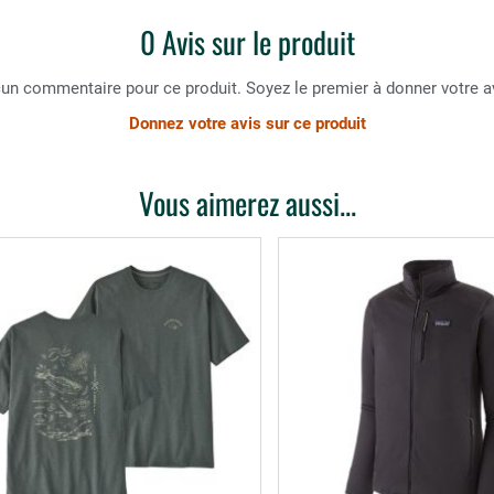
0 Avis sur le produit
un commentaire pour ce produit. Soyez le premier à donner votre av
Donnez votre avis sur ce produit
Vous aimerez aussi...