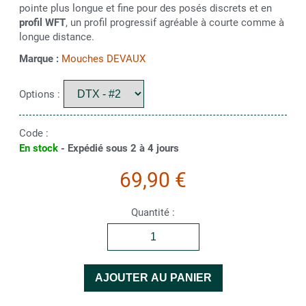
pointe plus longue et fine pour des posés discrets et en
profil WFT
, un profil progressif agréable à courte comme à
longue distance.
Marque :
Mouches DEVAUX
Options :
Code :
En stock
- Expédié sous 2 à 4 jours
69,90 €
Quantité :