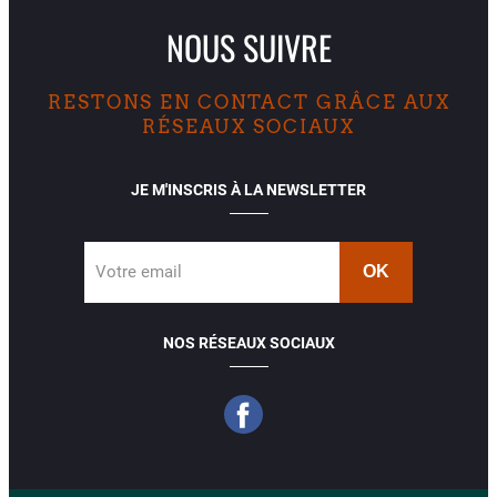
NOUS SUIVRE
RESTONS EN CONTACT GRÂCE AUX
RÉSEAUX SOCIAUX
JE M'INSCRIS À LA NEWSLETTER
Votre email
NOS RÉSEAUX SOCIAUX