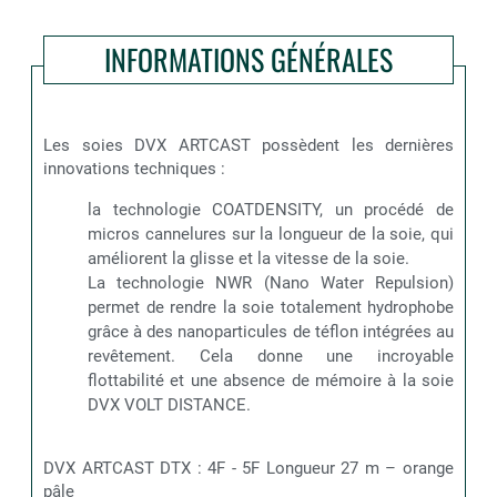
INFORMATIONS GÉNÉRALES
Les soies DVX ARTCAST possèdent les dernières
innovations techniques :
la technologie COATDENSITY, un procédé de
micros cannelures sur la longueur de la soie, qui
améliorent la glisse et la vitesse de la soie.
La technologie NWR (Nano Water Repulsion)
permet de rendre la soie totalement hydrophobe
grâce à des nanoparticules de téflon intégrées au
revêtement. Cela donne une incroyable
flottabilité et une absence de mémoire à la soie
DVX VOLT DISTANCE.
DVX ARTCAST DTX : 4F - 5F Longueur 27 m – orange
pâle