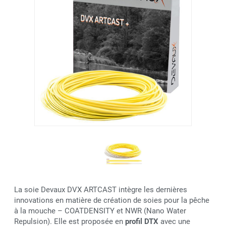
La soie Devaux DVX ARTCAST intègre les dernières
innovations en matière de création de soies pour la pêche
à la mouche – COATDENSITY et NWR (Nano Water
Repulsion). Elle est proposée en
profil DTX
avec une