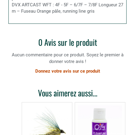
DVX ARTCAST WFT : 4F - 5F – 6/7F – 7/8F Longueur 27
m – Fuseau Orange pâle, running line gris
0 Avis sur le produit
Aucun commentaire pour ce produit. Soyez le premier à
donner votre avis !
Donnez votre avis sur ce produit
Vous aimerez aussi...