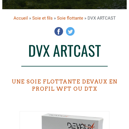
Accueil
»
Soie et fils
»
Soie flottante
» DVX ARTCAST
DVX ARTCAST
UNE SOIE FLOTTANTE DEVAUX EN
PROFIL WFT OU DTX