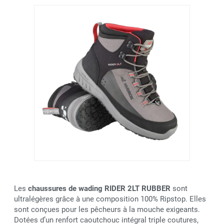
Les
chaussures de wading RIDER 2LT RUBBER
sont
ultralégères grâce à une composition 100% Ripstop. Elles
sont conçues pour les pêcheurs à la mouche exigeants.
Dotées d’un renfort caoutchouc intégral triple coutures,