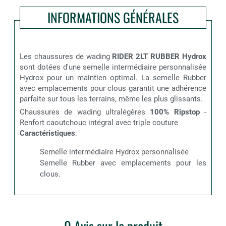
INFORMATIONS GÉNÉRALES
Les chaussures de wading
RIDER 2LT RUBBER Hydrox
sont dotées d'une semelle intermédiaire personnalisée
Hydrox pour un maintien optimal. La semelle Rubber
avec emplacements pour clous garantit une adhérence
parfaite sur tous les terrains, même les plus glissants.
Chaussures de wading ultralégères
100% Ripstop
-
Renfort caoutchouc intégral avec triple couture
Caractéristiques
:
Semelle intermédiaire Hydrox personnalisée
Semelle Rubber avec emplacements pour les
clous.
0 Avis sur le produit