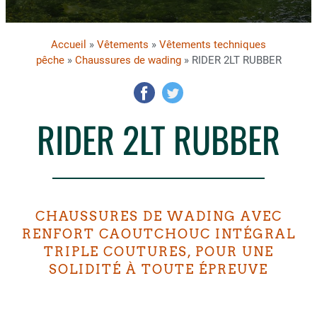
Accueil
»
Vêtements
»
Vêtements techniques
pêche
»
Chaussures de wading
» RIDER 2LT RUBBER
RIDER 2LT RUBBER
CHAUSSURES DE WADING AVEC
RENFORT CAOUTCHOUC INTÉGRAL
TRIPLE COUTURES, POUR UNE
SOLIDITÉ À TOUTE ÉPREUVE