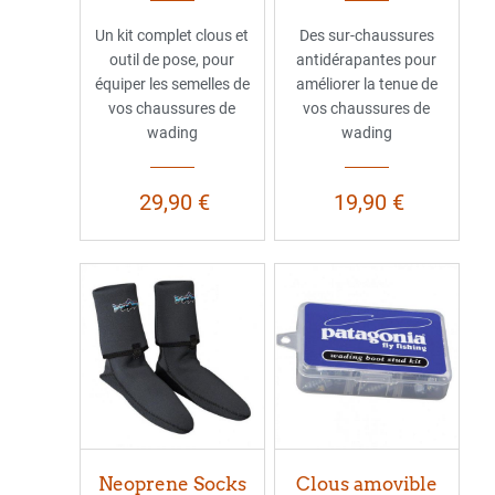
Un kit complet clous et
Des sur-chaussures
outil de pose, pour
antidérapantes pour
équiper les semelles de
améliorer la tenue de
vos chaussures de
vos chaussures de
wading
wading
29,90 €
19,90 €
Neoprene Socks
Clous amovible