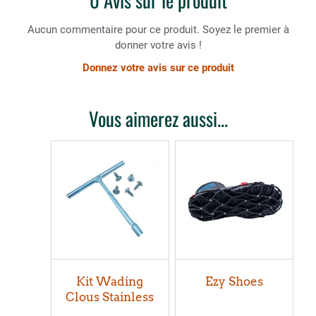
Aucun commentaire pour ce produit. Soyez le premier à
donner votre avis !
Donnez votre avis sur ce produit
Vous aimerez aussi...
Kit Wading
Ezy Shoes
Clous Stainless