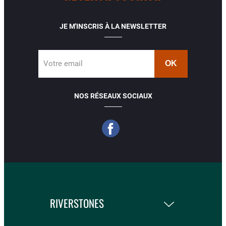
JE M'INSCRIS À LA NEWSLETTER
Votre email
NOS RÉSEAUX SOCIAUX
RIVERSTONES