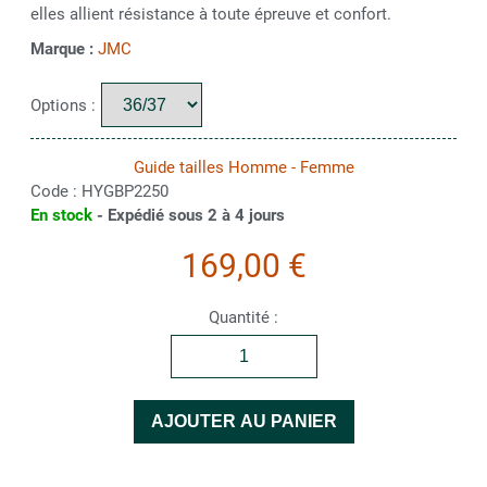
elles allient résistance à toute épreuve et confort.
Marque :
JMC
Options :
Guide tailles Homme - Femme
Code :
HYGBP2250
En stock
- Expédié sous 2 à 4 jours
169,00 €
Quantité :