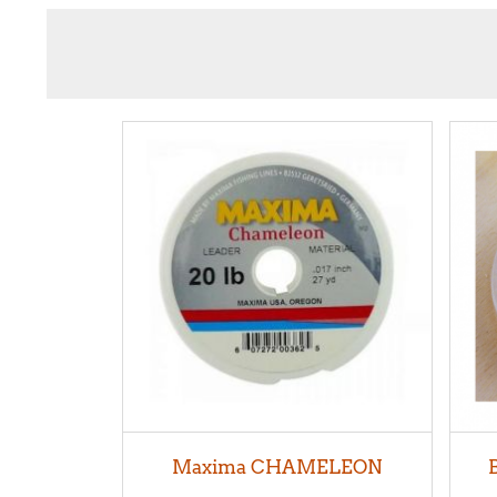
Maxima CHAMELEON