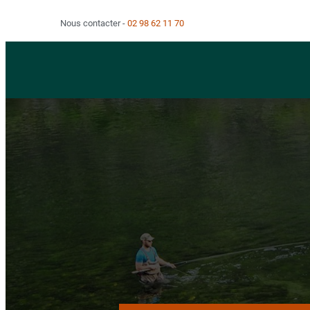
Nous contacter
02 98 62 11 70