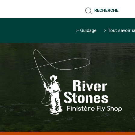
RECHERCHE
Guidage
Tout savoir s