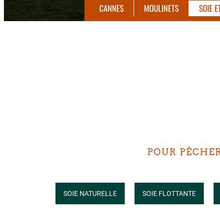
CANNES
MOULINETS
SOIE E
POUR PÊCHER
SOIE NATURELLE
SOIE FLOTTANTE