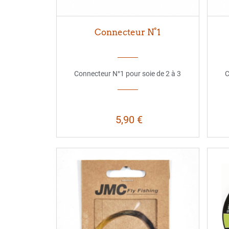
Connecteur N°1
Connecteur N°1 pour soie de 2 à 3
C
5,90 €