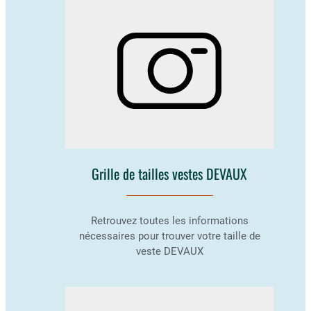
Grille de tailles vestes DEVAUX
Retrouvez toutes les informations
nécessaires pour trouver votre taille de
veste DEVAUX