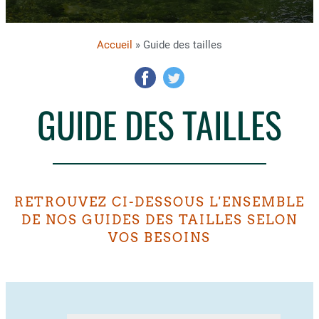
Accueil
» Guide des tailles
GUIDE DES TAILLES
RETROUVEZ CI-DESSOUS L'ENSEMBLE
DE NOS GUIDES DES TAILLES SELON
VOS BESOINS