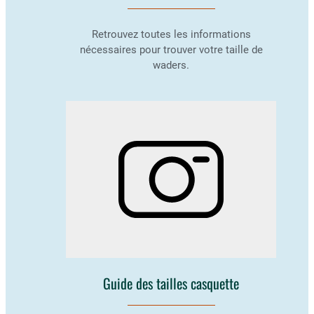
Retrouvez toutes les informations
nécessaires pour trouver votre taille de
waders.
Guide des tailles casquette