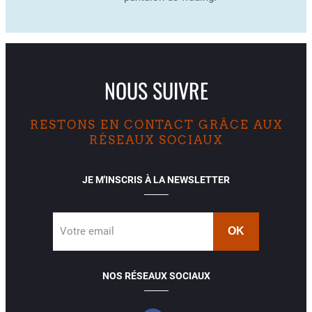
NOUS SUIVRE
RESTONS EN CONTACT GRÂCE AUX
RÉSEAUX SOCIAUX
JE M'INSCRIS À LA NEWSLETTER
Votre email
NOS RÉSEAUX SOCIAUX