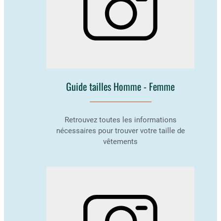
Guide tailles Homme - Femme
Retrouvez toutes les informations
nécessaires pour trouver votre taille de
vêtements