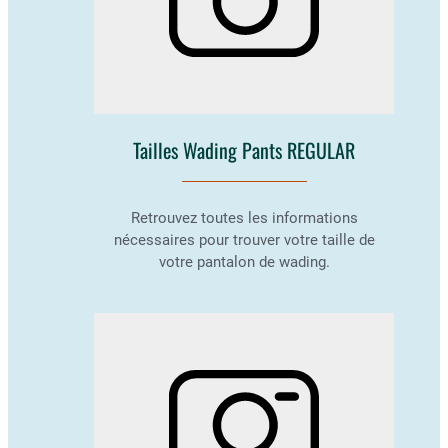
Tailles Wading Pants REGULAR
Retrouvez toutes les informations
nécessaires pour trouver votre taille de
votre pantalon de wading.