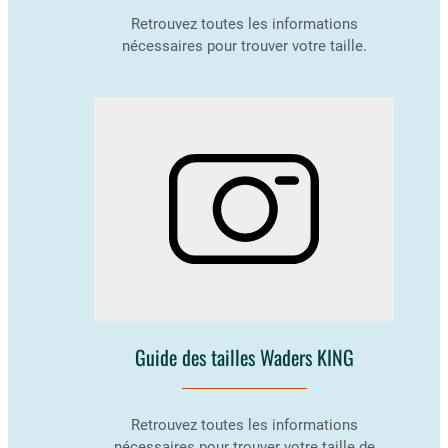
Retrouvez toutes les informations
nécessaires pour trouver votre taille.
Guide des tailles Waders KING
Retrouvez toutes les informations
nécessaires pour trouver votre taille de