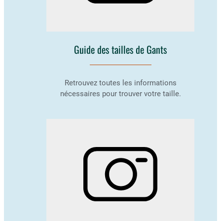
Guide des tailles de Gants
Retrouvez toutes les informations
nécessaires pour trouver votre taille.