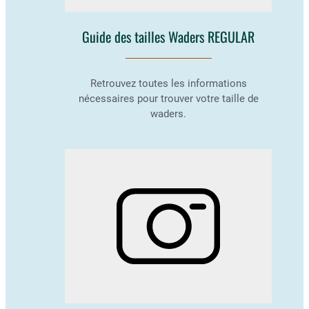
Guide des tailles Waders REGULAR
Retrouvez toutes les informations
nécessaires pour trouver votre taille de
waders.