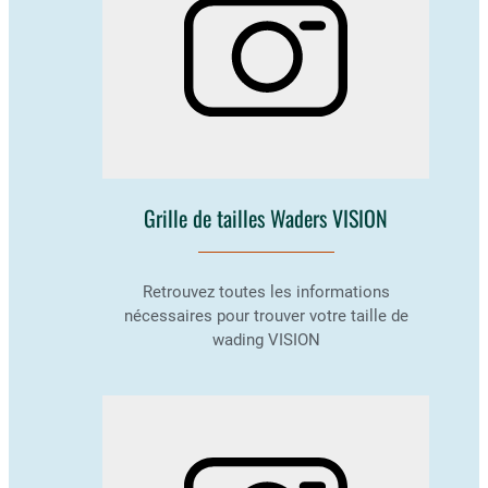
Grille de tailles Waders VISION
Retrouvez toutes les informations
nécessaires pour trouver votre taille de
wading VISION