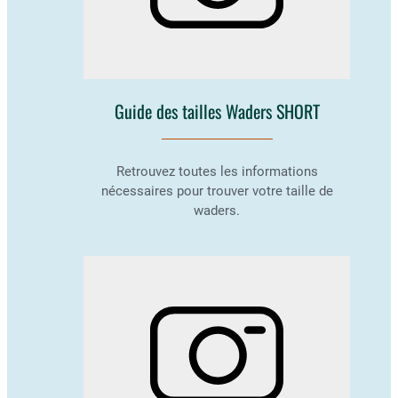
Guide des tailles Waders SHORT
Retrouvez toutes les informations
nécessaires pour trouver votre taille de
waders.