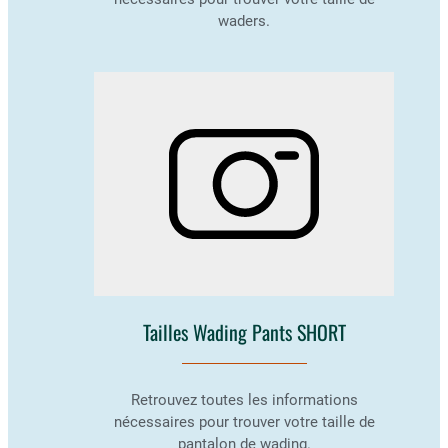
waders.
Tailles Wading Pants SHORT
Retrouvez toutes les informations
nécessaires pour trouver votre taille de
pantalon de wading.