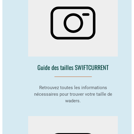
Guide des tailles SWIFTCURRENT
Retrouvez toutes les informations
nécessaires pour trouver votre taille de
waders.