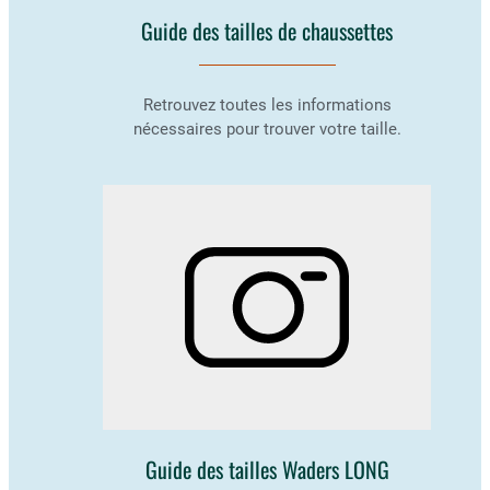
Guide des tailles de chaussettes
Retrouvez toutes les informations
nécessaires pour trouver votre taille.
Guide des tailles Waders LONG