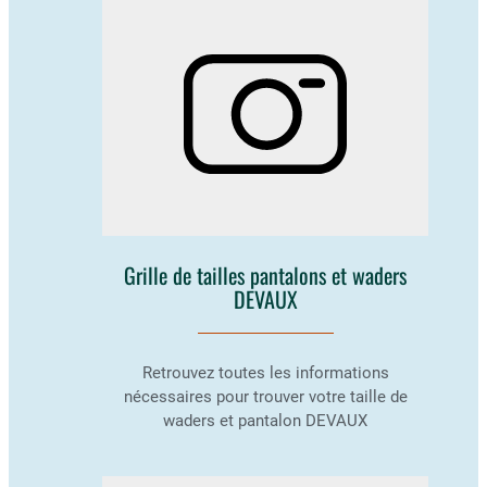
Grille de tailles pantalons et waders
DEVAUX
Retrouvez toutes les informations
nécessaires pour trouver votre taille de
waders et pantalon DEVAUX