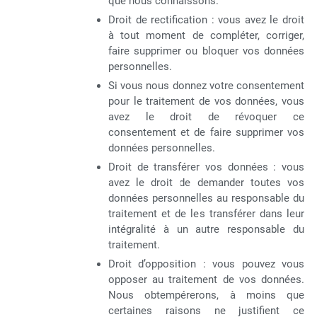
que nous connaissons.
Droit de rectification : vous avez le droit
à tout moment de compléter, corriger,
faire supprimer ou bloquer vos données
personnelles.
Si vous nous donnez votre consentement
pour le traitement de vos données, vous
avez le droit de révoquer ce
consentement et de faire supprimer vos
données personnelles.
Droit de transférer vos données : vous
avez le droit de demander toutes vos
données personnelles au responsable du
traitement et de les transférer dans leur
intégralité à un autre responsable du
traitement.
Droit d’opposition : vous pouvez vous
opposer au traitement de vos données.
Nous obtempérerons, à moins que
certaines raisons ne justifient ce