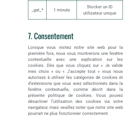
Stocker un ID
_gat_*
1 minute
utilisateur unique
7. Consentement
Lorsque vous visitez notre site web pour la
première fois, nous vous montrerons une fenêtre
contextuelle avec une explication sur les
cookies. Dès que vous cliquez sur « Je valide
mes choix » ou « J'accepte tout » vous nous
autorisez à utiliser les catégories de cookies et
d’extensions que vous avez sélectionnés dans la
fenêtre contextuelle, comme décrit dans la
présente politique de cookies. Vous pouvez
désactiver l’utilisation des cookies via votre
navigateur, mais veuillez noter que notre site web
pourrait ne plus fonctionner correctement.