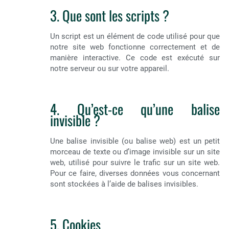
3. Que sont les scripts ?
Un script est un élément de code utilisé pour que
notre site web fonctionne correctement et de
manière interactive. Ce code est exécuté sur
notre serveur ou sur votre appareil.
4. Qu’est-ce qu’une balise
invisible ?
Une balise invisible (ou balise web) est un petit
morceau de texte ou d’image invisible sur un site
web, utilisé pour suivre le trafic sur un site web.
Pour ce faire, diverses données vous concernant
sont stockées à l’aide de balises invisibles.
5. Cookies