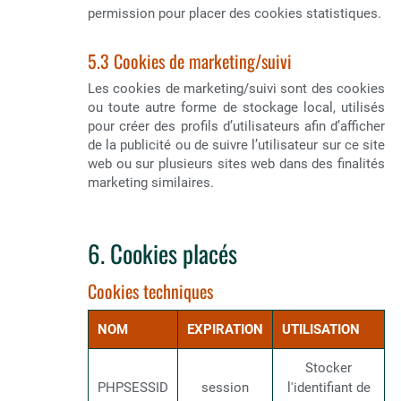
permission pour placer des cookies statistiques.
5.3 Cookies de marketing/suivi
Les cookies de marketing/suivi sont des cookies
ou toute autre forme de stockage local, utilisés
pour créer des profils d’utilisateurs afin d’afficher
de la publicité ou de suivre l’utilisateur sur ce site
web ou sur plusieurs sites web dans des finalités
marketing similaires.
6. Cookies placés
Cookies techniques
NOM
EXPIRATION
UTILISATION
Stocker
PHPSESSID
session
l'identifiant de