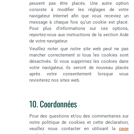
peuvent pas être placés. Une autre option
consiste à modifier les réglages de votre
navigateur Internet afin que vous receviez un
message à chaque fois qu’un cookie est placé.
Pour plus d’informations sur ces options,
reportez-vous aux instructions de la section Aide
de votre navigateur.
Veuillez noter que notre site web peut ne pas
marcher correctement si tous les cookies sont
désactivés. Si vous supprimez les cookies dans
votre navigateur, ils seront de nouveau placés
après votre consentement lorsque vous
revisiterez nos sites web.
10. Coordonnées
Pour des questions et/ou des commentaires sur
notre politique de cookies et cette déclaration,
veuillez nous contacter en utilisant la
page