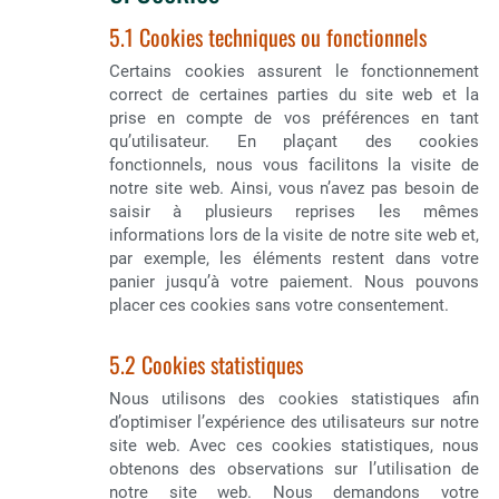
5.1 Cookies techniques ou fonctionnels
Certains cookies assurent le fonctionnement
correct de certaines parties du site web et la
prise en compte de vos préférences en tant
qu’utilisateur. En plaçant des cookies
fonctionnels, nous vous facilitons la visite de
notre site web. Ainsi, vous n’avez pas besoin de
saisir à plusieurs reprises les mêmes
informations lors de la visite de notre site web et,
par exemple, les éléments restent dans votre
panier jusqu’à votre paiement. Nous pouvons
placer ces cookies sans votre consentement.
5.2 Cookies statistiques
Nous utilisons des cookies statistiques afin
d’optimiser l’expérience des utilisateurs sur notre
site web. Avec ces cookies statistiques, nous
obtenons des observations sur l’utilisation de
notre site web. Nous demandons votre