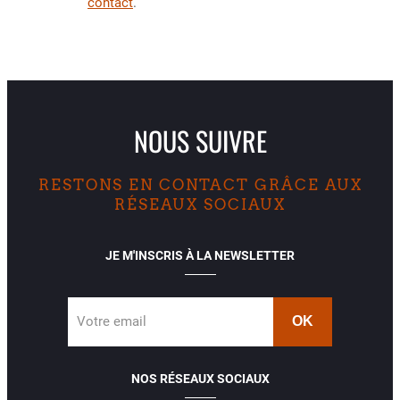
contact
.
NOUS SUIVRE
RESTONS EN CONTACT GRÂCE AUX
RÉSEAUX SOCIAUX
JE M'INSCRIS À LA NEWSLETTER
Votre email
NOS RÉSEAUX SOCIAUX