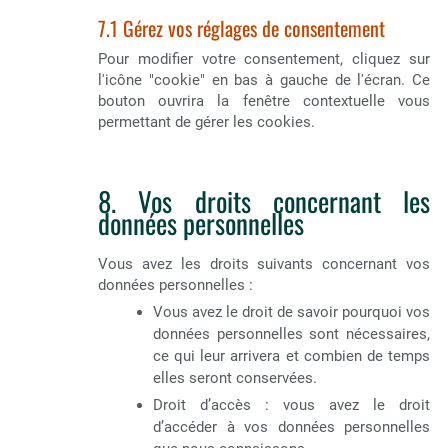
7.1 Gérez vos réglages de consentement
Pour modifier votre consentement, cliquez sur
l'icône "cookie" en bas à gauche de l'écran. Ce
bouton ouvrira la fenêtre contextuelle vous
permettant de gérer les cookies.
8. Vos droits concernant les
données personnelles
Vous avez les droits suivants concernant vos
données personnelles :
Vous avez le droit de savoir pourquoi vos
données personnelles sont nécessaires,
ce qui leur arrivera et combien de temps
elles seront conservées.
Droit d’accès : vous avez le droit
d’accéder à vos données personnelles