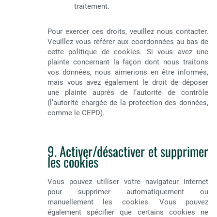
traitement.
Pour exercer ces droits, veuillez nous contacter.
Veuillez vous référer aux coordonnées au bas de
cette politique de cookies. Si vous avez une
plainte concernant la façon dont nous traitons
vos données, nous aimerions en être informés,
mais vous avez également le droit de déposer
une plainte auprès de l’autorité de contrôle
(l’autorité chargée de la protection des données,
comme le CEPD).
9. Activer/désactiver et supprimer
les cookies
Vous pouvez utiliser votre navigateur internet
pour supprimer automatiquement ou
manuellement les cookies. Vous pouvez
également spécifier que certains cookies ne