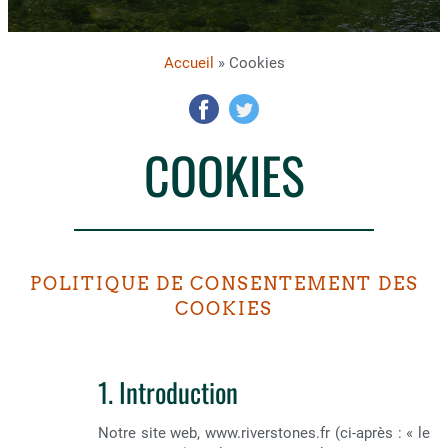
Accueil
» Cookies
COOKIES
POLITIQUE DE CONSENTEMENT DES
COOKIES
1. Introduction
Notre site web, www.riverstones.fr (ci-après : « le