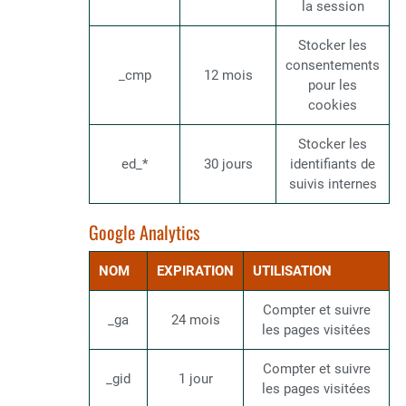
la session
Stocker les
consentements
_cmp
12 mois
pour les
cookies
Stocker les
ed_*
30 jours
identifiants de
suivis internes
Google Analytics
NOM
EXPIRATION
UTILISATION
Compter et suivre
_ga
24 mois
les pages visitées
Compter et suivre
_gid
1 jour
les pages visitées