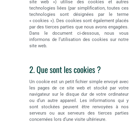
site web ») utilise des cookies et autres
technologies liées (par simplification, toutes ces
technologies sont désignées par le terme
« cookies »). Des cookies sont également placés
par des tierces parties que nous avons engagées.
Dans le document ci-dessous, nous vous
informons de l’utilisation des cookies sur notre
site web.
2. Que sont les cookies ?
Un cookie est un petit fichier simple envoyé avec
les pages de ce site web et stocké par votre
navigateur sur le disque dur de votre ordinateur
ou d’un autre appareil. Les informations qui y
sont stockées peuvent être renvoyées à nos
serveurs ou aux serveurs des tierces parties
concernées lors d’une visite ultérieure.