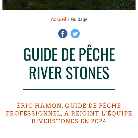
Accueil
» Guidage
GUIDE DE PÊCHE
RIVER STONES
ÉRIC HAMON, GUIDE DE PÊCHE
PROFESSIONNEL, A REJOINT L’ÉQUIPE
RIVERSTONES EN 2024