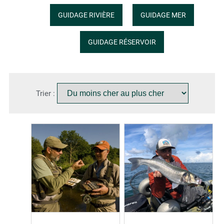
GUIDAGE RIVIÈRE
GUIDAGE MER
GUIDAGE RÉSERVOIR
Trier :