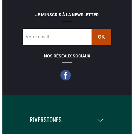
JE M'INSCRIS À LA NEWSLETTER
Votre email
NOS RÉSEAUX SOCIAUX
RIVERSTONES