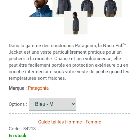
Dans la gamme des doudounes Patagonia, la Nano Puff™
Jacket est une veste particulièrement pratique pour un
pêcheur à la mouche. Chaude et peu volumineuse, elle
peut être facilement portée en protection extérieure ou en
couche intermédiaire sous votre veste de pêche quand les
températures sont fraiches.
Marque :
Patagonia
Options :
Guide tailles Homme - Femme
Code :
84213
En stock