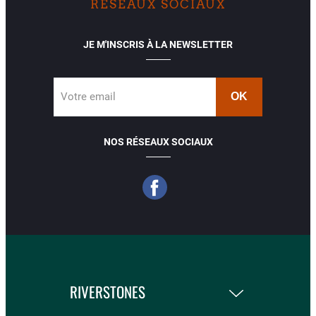
RÉSEAUX SOCIAUX
JE M'INSCRIS À LA NEWSLETTER
Votre email
NOS RÉSEAUX SOCIAUX
RIVERSTONES