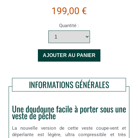
199,00 €
Quantité :
INFORMATIONS GÉNÉRALES
Une doudoune facile à porter sous une
veste de pêche
La nouvelle version de cette veste coupe-vent et
déperlante est légère, ultra compressible et très