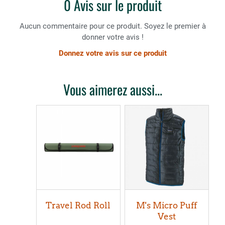
0 Avis sur le produit
Aucun commentaire pour ce produit. Soyez le premier à
donner votre avis !
Donnez votre avis sur ce produit
Vous aimerez aussi...
Travel Rod Roll
M's Micro Puff
Vest