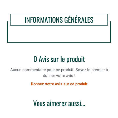
INFORMATIONS GÉNÉRALES
0 Avis sur le produit
Aucun commentaire pour ce produit. Soyez le premier à
donner votre avis !
Donnez votre avis sur ce produit
Vous aimerez aussi...