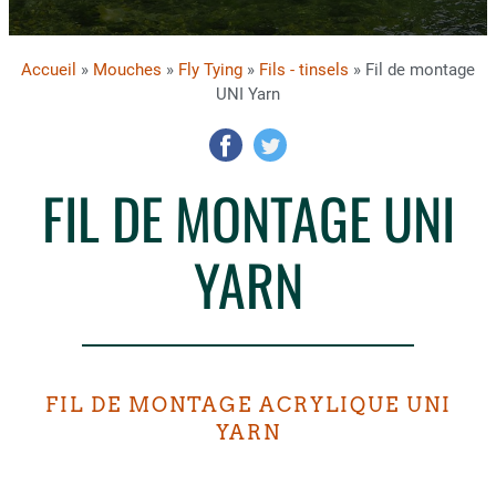
Accueil
»
Mouches
»
Fly Tying
»
Fils - tinsels
» Fil de montage
UNI Yarn
FIL DE MONTAGE UNI
YARN
FIL DE MONTAGE ACRYLIQUE UNI
YARN