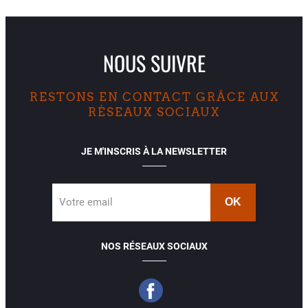
NOUS SUIVRE
RESTONS EN CONTACT GRÂCE AUX
RÉSEAUX SOCIAUX
JE M'INSCRIS À LA NEWSLETTER
Votre email
NOS RÉSEAUX SOCIAUX