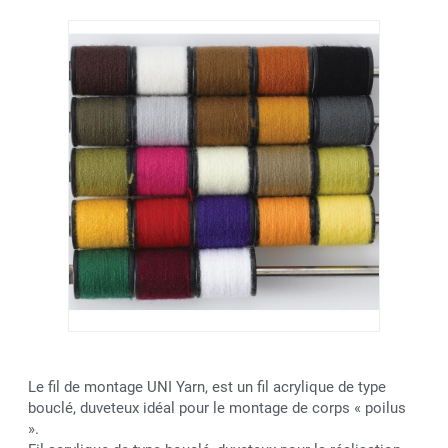
Le fil de montage UNI Yarn, est un fil acrylique de type
bouclé, duveteux idéal pour le montage de corps « poilus
».