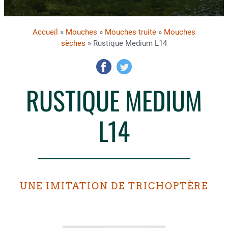
Accueil
»
Mouches
»
Mouches truite
»
Mouches
sèches
» Rustique Medium L14
RUSTIQUE MEDIUM
L14
UNE IMITATION DE TRICHOPTÈRE