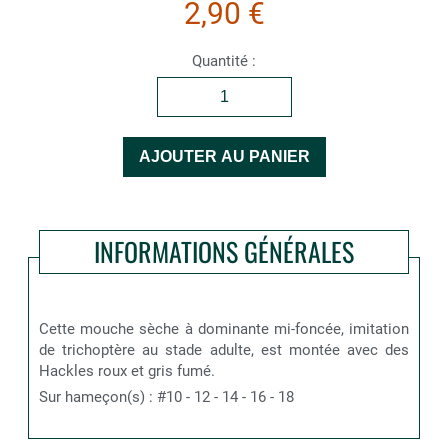
2,90 €
Quantité :
INFORMATIONS GÉNÉRALES
Cette mouche sèche à dominante mi-foncée, imitation
de trichoptère au stade adulte, est montée avec des
Hackles roux et gris fumé.
Sur hameçon(s) : #10 - 12 - 14 - 16 - 18