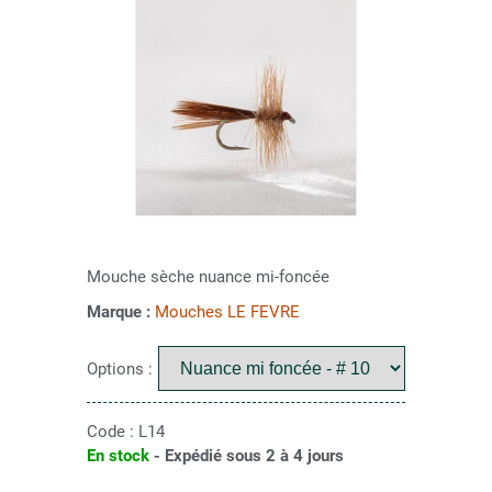
Mouche sèche nuance mi-foncée
Marque :
Mouches LE FEVRE
Options :
Code :
L14
En stock
- Expédié sous 2 à 4 jours