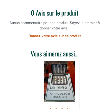
0 Avis sur le produit
Aucun commentaire pour ce produit. Soyez le premier à
donner votre avis !
Donnez votre avis sur ce produit
Vous aimerez aussi...