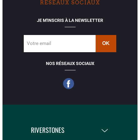
RÉSEAUX SOCIAUX
JE M'INSCRIS À LA NEWSLETTER
Votre email
NOS RÉSEAUX SOCIAUX
RIVERSTONES