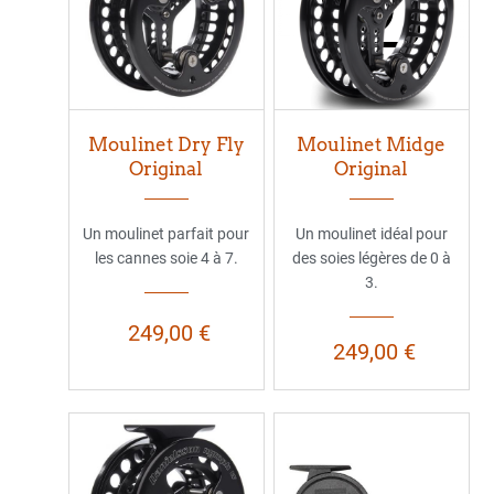
Moulinet Dry Fly
Moulinet Midge
Original
Original
Un moulinet parfait pour
Un moulinet idéal pour
les cannes soie 4 à 7.
des soies légères de 0 à
3.
249,00 €
249,00 €