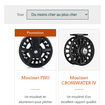
Trier :
Promotion
Moulinet FISU
Moulinet
CROSSWATER IV
Un moulinet en
Un moulinet d'un
aluminium pour pêcher
excellent rapport qualité-