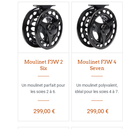
Moulinet F3W 2
Moulinet F3W 4
Six
Seven
Un moulinet parfait pour
Un moulinet polyvalent,
les soies 2 à 6.
idéal pour les soies 4 à 7.
299,00 €
299,00 €