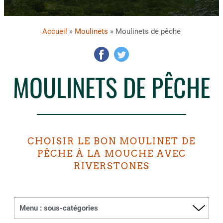
Accueil
»
Moulinets
» Moulinets de pêche
MOULINETS DE PÊCHE
CHOISIR LE BON MOULINET DE
PÊCHE À LA MOUCHE AVEC
RIVERSTONES
Menu : sous-catégories