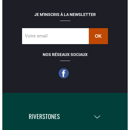
JE M'INSCRIS À LA NEWSLETTER
Votre email
NOS RÉSEAUX SOCIAUX
RIVERSTONES