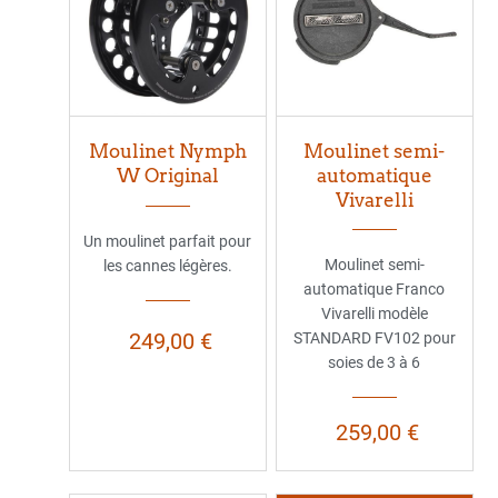
Moulinet Nymph
Moulinet semi-
W Original
automatique
Vivarelli
Un moulinet parfait pour
Moulinet semi-
les cannes légères.
automatique Franco
Vivarelli modèle
249,00 €
STANDARD FV102 pour
soies de 3 à 6
259,00 €