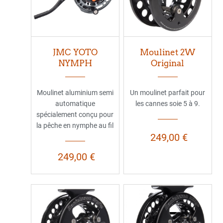
JMC YOTO
Moulinet 2W
NYMPH
Original
Moulinet aluminium semi
Un moulinet parfait pour
automatique
les cannes soie 5 à 9.
spécialement conçu pour
la pêche en nymphe au fil
249,00 €
249,00 €