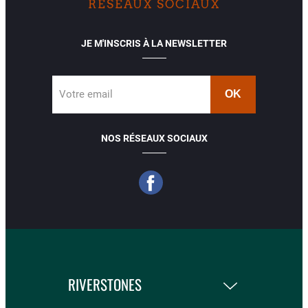
RÉSEAUX SOCIAUX
JE M'INSCRIS À LA NEWSLETTER
Votre email
NOS RÉSEAUX SOCIAUX
RIVERSTONES