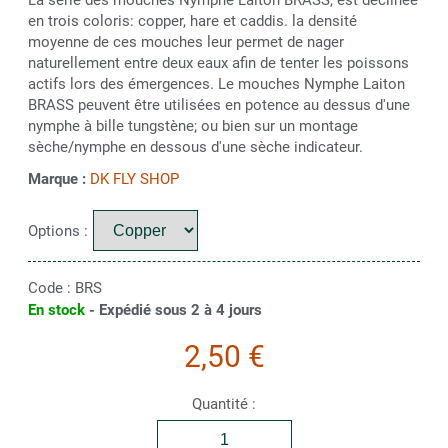
en trois coloris: copper, hare et caddis. la densité
moyenne de ces mouches leur permet de nager
naturellement entre deux eaux afin de tenter les poissons
actifs lors des émergences. Le mouches Nymphe Laiton
BRASS peuvent être utilisées en potence au dessus d'une
nymphe à bille tungstène; ou bien sur un montage
sèche/nymphe en dessous d'une sèche indicateur.
Marque :
DK FLY SHOP
Options :
Code :
BRS
En stock
- Expédié sous 2 à 4 jours
2,50 €
Quantité :