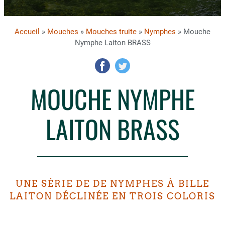
Accueil
»
Mouches
»
Mouches truite
»
Nymphes
» Mouche
Nymphe Laiton BRASS
MOUCHE NYMPHE
LAITON BRASS
UNE SÉRIE DE DE NYMPHES À BILLE
LAITON DÉCLINÉE EN TROIS COLORIS