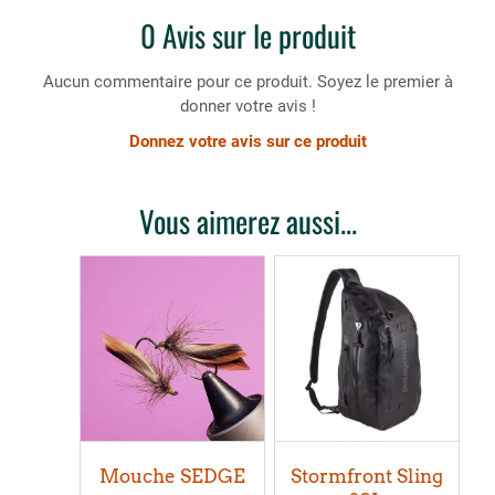
0 Avis sur le produit
Aucun commentaire pour ce produit. Soyez le premier à
donner votre avis !
Donnez votre avis sur ce produit
Vous aimerez aussi...
Mouche SEDGE
Stormfront Sling