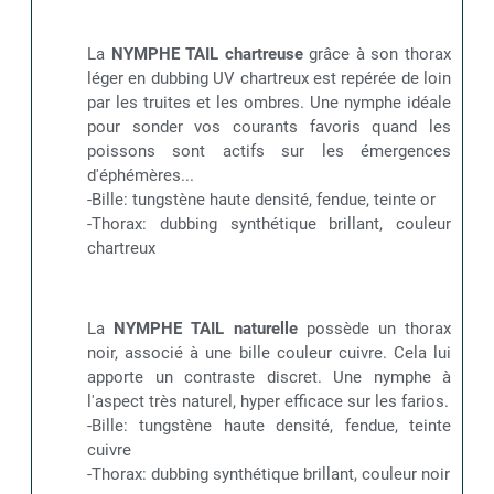
La
NYMPHE TAIL chartreuse
grâce à son thorax
léger en dubbing UV chartreux est repérée de loin
par les truites et les ombres. Une nymphe idéale
pour sonder vos courants favoris quand les
poissons sont actifs sur les émergences
d'éphémères...
-Bille: tungstène haute densité, fendue, teinte or
-Thorax: dubbing synthétique brillant, couleur
chartreux
La
NYMPHE TAIL naturelle
possède un thorax
noir, associé à une bille couleur cuivre. Cela lui
apporte un contraste discret. Une nymphe à
l'aspect très naturel, hyper efficace sur les farios.
-Bille: tungstène haute densité, fendue, teinte
cuivre
-Thorax: dubbing synthétique brillant, couleur noir