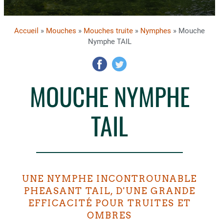
Accueil
»
Mouches
»
Mouches truite
»
Nymphes
» Mouche
Nymphe TAIL
MOUCHE NYMPHE
TAIL
UNE NYMPHE INCONTROUNABLE
PHEASANT TAIL, D'UNE GRANDE
EFFICACITÉ POUR TRUITES ET
OMBRES