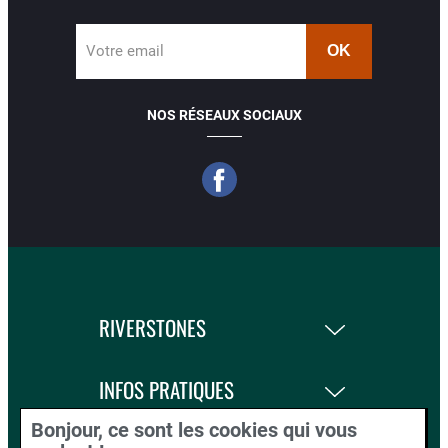
Votre email
NOS RÉSEAUX SOCIAUX
RIVERSTONES
INFOS PRATIQUES
Bonjour, ce sont les cookies qui vous