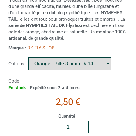
d'une grande efficacité, munies d'une bille tungstène et
d'un thorax léger en dubbing synthétique. Les NYMPHES
TAIL elles ont tout pour provoquer truites et ombres... La
série de NYMPHES TAIL DK Flyshop
est déclinée en trois
coloris: orange, chartreuse et naturelle. Un montage 100%
artisanal, de grande qualité.
Marque :
DK FLY SHOP
Options :
Code :
En stock
- Expédié sous 2 à 4 jours
2,50 €
Quantité :