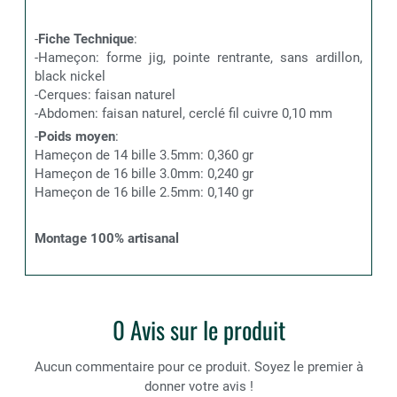
-
Fiche Technique
:
-Hameçon: forme jig, pointe rentrante, sans ardillon,
black nickel
-Cerques: faisan naturel
-Abdomen: faisan naturel, cerclé fil cuivre 0,10 mm
-
Poids moyen
:
Hameçon de 14 bille 3.5mm: 0,360 gr
Hameçon de 16 bille 3.0mm: 0,240 gr
Hameçon de 16 bille 2.5mm: 0,140 gr
Montage 100% artisanal
0 Avis sur le produit
Aucun commentaire pour ce produit. Soyez le premier à
donner votre avis !