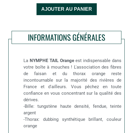
INFORMATIONS GÉNÉRALES
La
NYMPHE TAIL Orange
est indispensable dans
votre boîte à mouches ! L'association des fibres
de faisan et du thorax orange reste
incontournable sur la majorité des rivières de
France et d'ailleurs. Vous pêchez en toute
confiance en vous concentrant sur la qualité des
dérives.
-Bille: tungstène haute densité, fendue, teinte
argent
-Thorax: dubbing synthétique brillant, couleur
orange