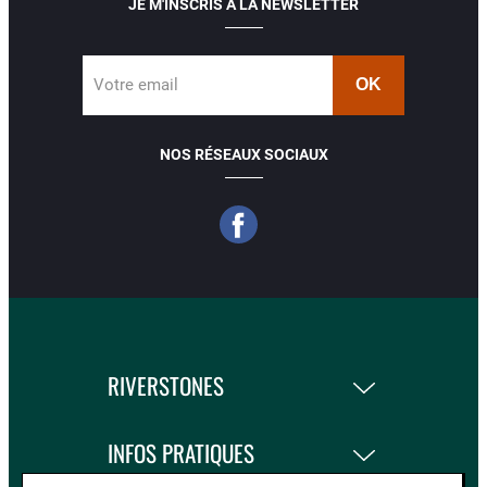
JE M'INSCRIS À LA NEWSLETTER
Votre email
NOS RÉSEAUX SOCIAUX
RIVERSTONES
INFOS PRATIQUES