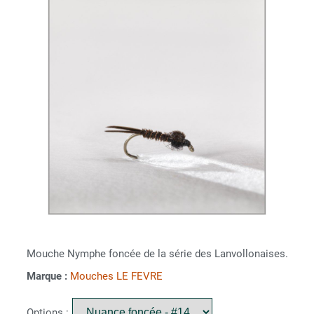
Mouche Nymphe foncée de la série des Lanvollonaises.
Marque :
Mouches LE FEVRE
Options :