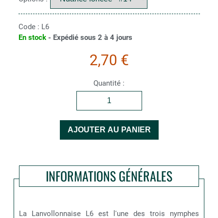
Code :
L6
En stock
- Expédié sous 2 à 4 jours
2,70 €
Quantité :
INFORMATIONS GÉNÉRALES
La Lanvollonnaise L6 est l'une des trois nymphes