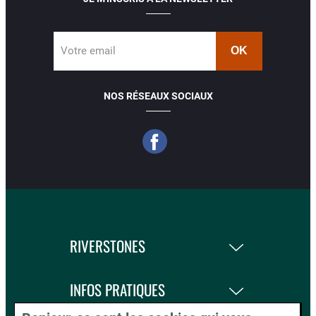
Votre email
NOS RÉSEAUX SOCIAUX
RIVERSTONES
INFOS PRATIQUES