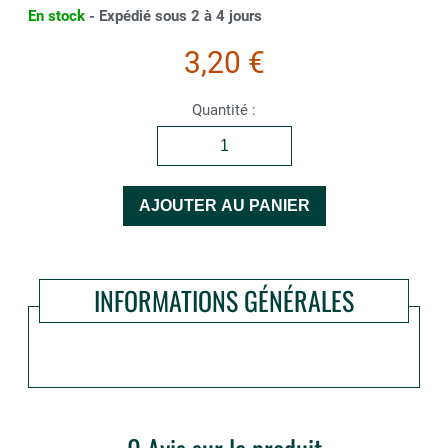
En stock
- Expédié sous 2 à 4 jours
3,20 €
Quantité :
INFORMATIONS GÉNÉRALES