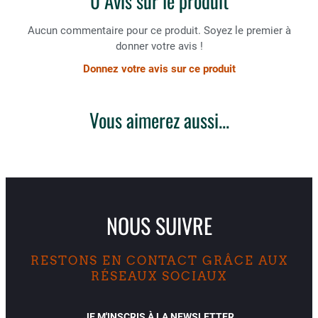
0 Avis sur le produit
Aucun commentaire pour ce produit. Soyez le premier à
donner votre avis !
Donnez votre avis sur ce produit
Vous aimerez aussi...
NOUS SUIVRE
RESTONS EN CONTACT GRÂCE AUX
RÉSEAUX SOCIAUX
JE M'INSCRIS À LA NEWSLETTER