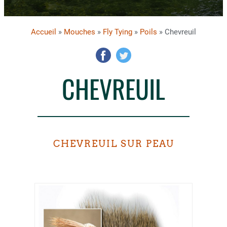
Accueil
»
Mouches
»
Fly Tying
»
Poils
» Chevreuil
CHEVREUIL
CHEVREUIL SUR PEAU