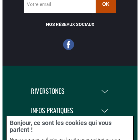
Votre email
NOS RÉSEAUX SOCIAUX
RIVERSTONES
INFOS PRATIQUES
Bonjour, ce sont les cookies qui vous
LA BOUTIQUE
parlent !
Nous sommes utilisés par le site pour optimiser son