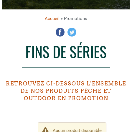
Accueil
» Promotions
FINS DE SÉRIES
RETROUVEZ CI-DESSOUS L'ENSEMBLE
DE NOS PRODUITS PÊCHE ET
OUTDOOR EN PROMOTION
Aucun produit disponible