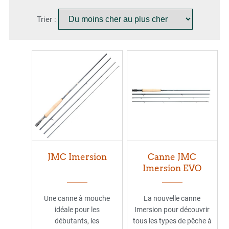
Trier :
JMC Imersion
Canne JMC
Imersion EVO
Une canne à mouche
La nouvelle canne
idéale pour les
Imersion pour découvrir
débutants, les
tous les types de pêche à