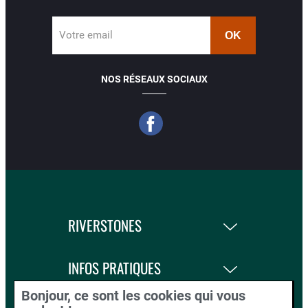
Votre email
NOS RÉSEAUX SOCIAUX
RIVERSTONES
INFOS PRATIQUES
Bonjour, ce sont les cookies qui vous