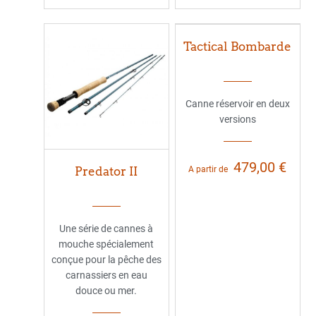
Tactical Bombarde
Canne réservoir en deux
versions
479,00 €
Predator II
A partir de
Une série de cannes à
mouche spécialement
conçue pour la pêche des
carnassiers en eau
douce ou mer.