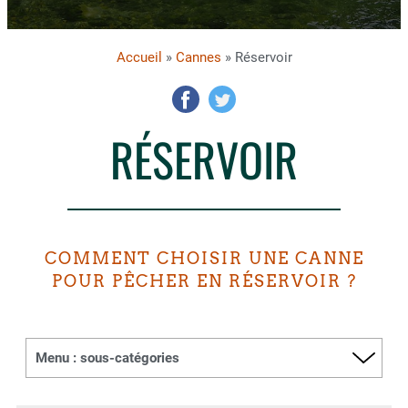
Accueil
»
Cannes
» Réservoir
RÉSERVOIR
COMMENT CHOISIR UNE CANNE
POUR PÊCHER EN RÉSERVOIR ?
Menu : sous-catégories