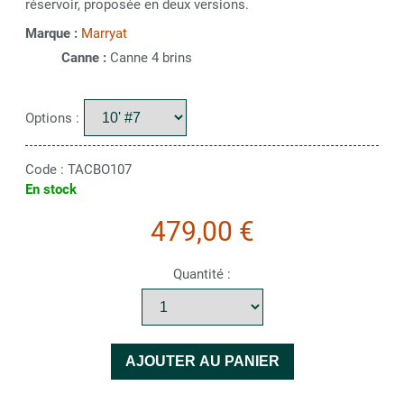
réservoir, proposée en deux versions.
Marque :
Marryat
Canne :
Canne 4 brins
Options :
Code :
TACBO107
En stock
479,00 €
Quantité :