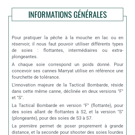
INFORMATIONS GÉNÉRALES
Pour pratiquer la pêche à la mouche en lac ou en
réservoir, il nous faut pouvoir utiliser différents types
de soies : flottantes, intermédiaires ou extra-
plongeantes.
A chaque soie correspond un poids donné. Pour
concevoir ses cannes Marryat utilise en référence une
fourchette de tolérance.
L'innovation majeure de la Tactical Bombarde, réside
dans cette même canne, déclinée en deux versions "F"
et "S".
La Tactical Bombarde en version "F" (flottante), pour
des soies allant de flottantes à S2, et la version "S"
(plongeante), pour des soies de S3 à S7.
La première permet de poser proprement à grande
distance, et la seconde pour shooter des soies lourdes