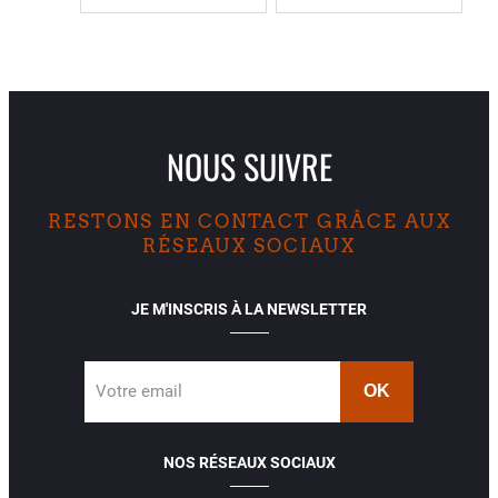
NOUS SUIVRE
RESTONS EN CONTACT GRÂCE AUX
RÉSEAUX SOCIAUX
JE M'INSCRIS À LA NEWSLETTER
Votre email
NOS RÉSEAUX SOCIAUX