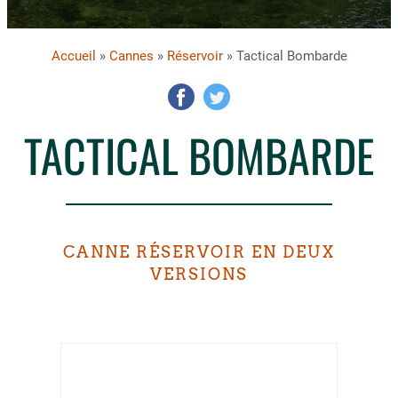
Accueil
»
Cannes
»
Réservoir
» Tactical Bombarde
TACTICAL BOMBARDE
CANNE RÉSERVOIR EN DEUX
VERSIONS