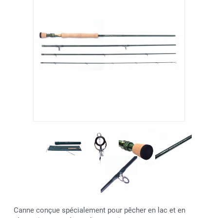
Canne conçue spécialement pour pêcher en lac et en