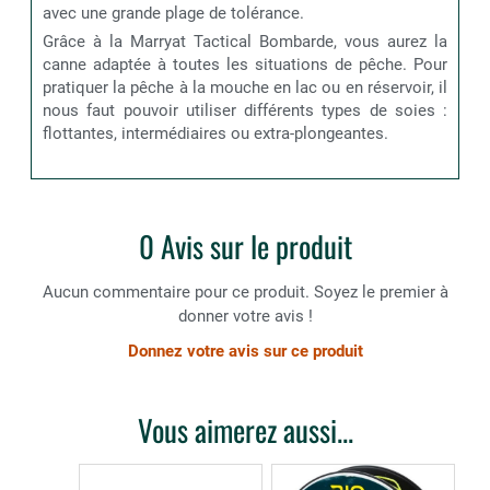
avec une grande plage de tolérance.
Grâce à la Marryat Tactical Bombarde, vous aurez la
canne adaptée à toutes les situations de pêche. Pour
pratiquer la pêche à la mouche en lac ou en réservoir, il
nous faut pouvoir utiliser différents types de soies :
flottantes, intermédiaires ou extra-plongeantes.
0 Avis sur le produit
Aucun commentaire pour ce produit. Soyez le premier à
donner votre avis !
Donnez votre avis sur ce produit
Vous aimerez aussi...