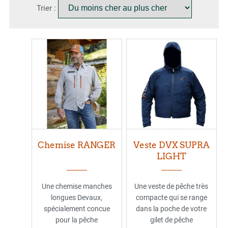
Trier :
Chemise RANGER
Veste DVX SUPRA
LIGHT
Une chemise manches
Une veste de pêche très
longues Devaux,
compacte qui se range
spécialement concue
dans la poche de votre
pour la pêche
gilet de pêche