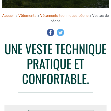
Accueil
»
Vêtements
»
Vêtements techniques pêche
» Vestes de
pêche
UNE VESTE TECHNIQUE
PRATIQUE ET
CONFORTABLE.