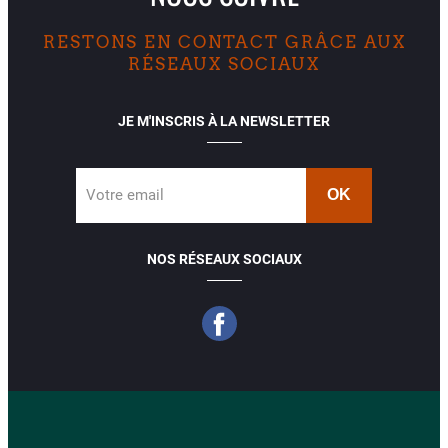
RESTONS EN CONTACT GRÂCE AUX
RÉSEAUX SOCIAUX
JE M'INSCRIS À LA NEWSLETTER
Votre email
NOS RÉSEAUX SOCIAUX