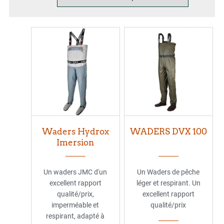
Waders Hydrox
WADERS DVX 100
Imersion
Un waders JMC d'un
Un Waders de pêche
excellent rapport
léger et respirant. Un
qualité/prix,
excellent rapport
imperméable et
qualité/prix
respirant, adapté à