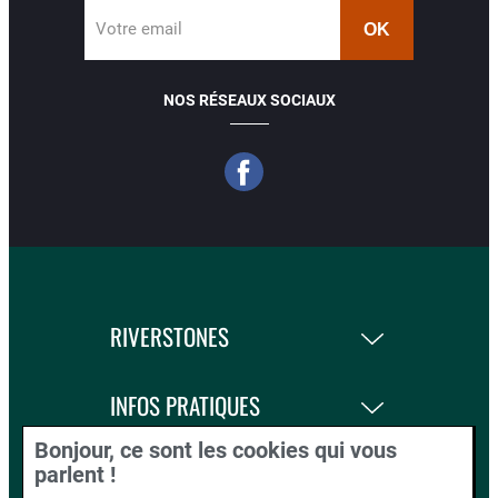
Votre email
NOS RÉSEAUX SOCIAUX
RIVERSTONES
INFOS PRATIQUES
Bonjour, ce sont les cookies qui vous
LA BOUTIQUE
parlent !