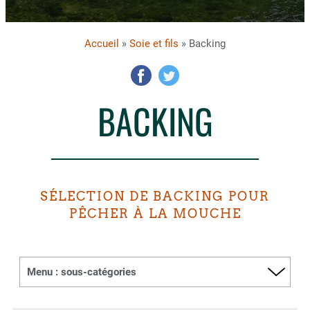
Accueil
»
Soie et fils
» Backing
BACKING
SÉLECTION DE BACKING POUR
PÊCHER À LA MOUCHE
Menu : sous-catégories