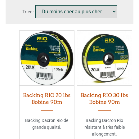
Trier :
Backing RIO 20 lbs
Backing RIO 30 lbs
Bobine 90m
Bobine 90m
Backing Dacron Rio de
Backing Dacron Rio
grande qualité.
résistant à très faible
allongement.