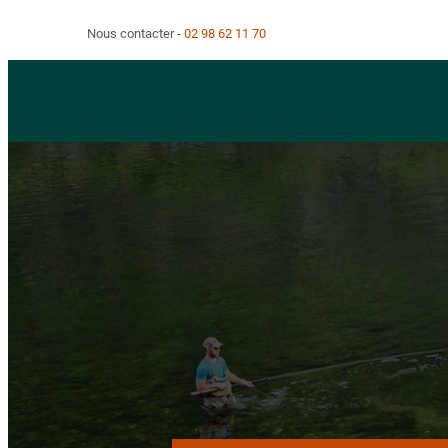
Nous contacter
02 98 62 11 70