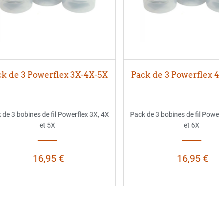
k de 3 Powerflex 3X-4X-5X
Pack de 3 Powerflex 
 de 3 bobines de fil Powerflex 3X, 4X
Pack de 3 bobines de fil Powe
et 5X
et 6X
16,95 €
16,95 €