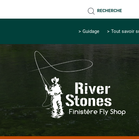
RECHERCHE
Guidage
Tout savoir s