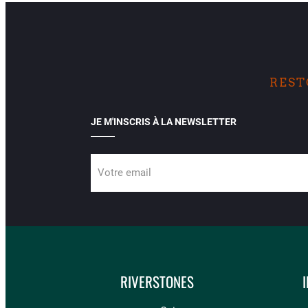
REST
JE M'INSCRIS À LA NEWSLETTER
Votre email
RIVERSTONES