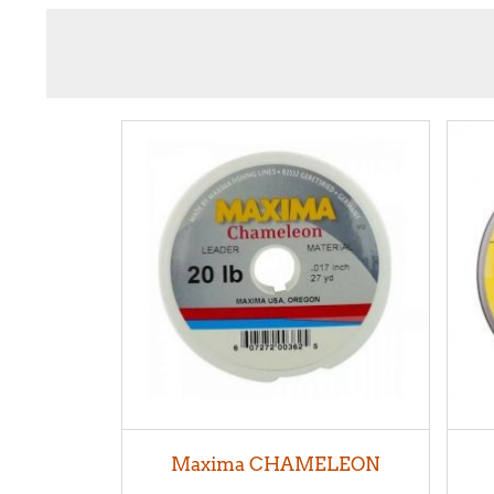
Maxima CHAMELEON