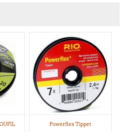
MOUFIL
Powerflex Tippet