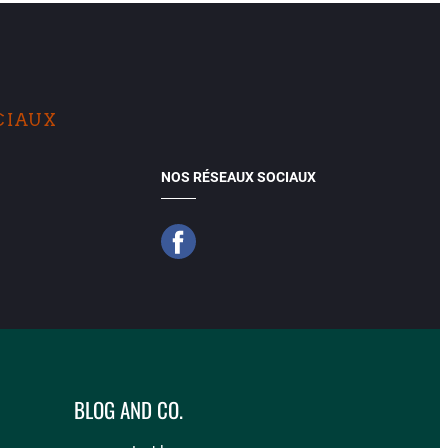
CIAUX
NOS RÉSEAUX SOCIAUX
BLOG AND CO.