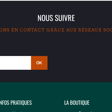
NOUS SUIVRE
ONS EN CONTACT GRÂCE AUX RÉSEAUX SO
INFOS PRATIQUES
LA BOUTIQUE