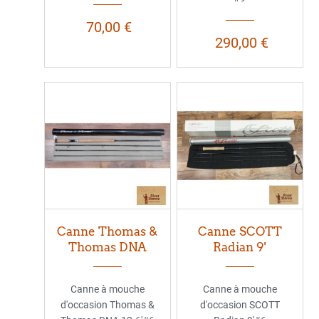
70,00 €
290,00 €
Canne Thomas &
Canne SCOTT
Thomas DNA
Radian 9'
Canne à mouche
Canne à mouche
d'occasion Thomas &
d'occasion SCOTT