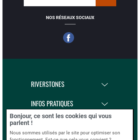
NOS RÉSEAUX SOCIAUX
RIVERSTONES
INFOS PRATIQUES
Bonjour, ce sont les cookies qui vous
LA BOUTIQUE
parlent !
Nous sommes utilisés par le site pour optimiser son
fonctionnement. Est-ce que cela vous convient ?