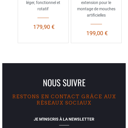
léger, fonctionnel et
extension pour le
rotatif
montage de mouches
artificielles
179,90 €
199,00 €
NOUS SUIVRE
RESTONS EN CONTACT GRÂCE AUX
RÉSEAUX SOCIAUX
JE M'INSCRIS À LA NEWSLETTER