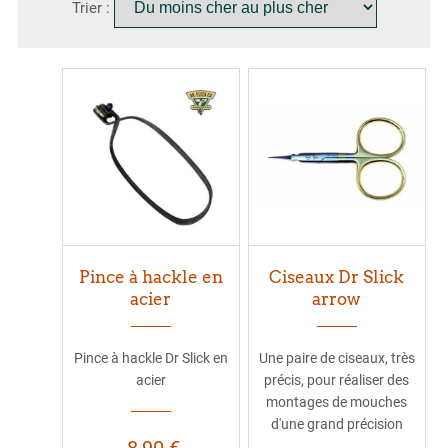
Trier :
Pince à hackle en
Ciseaux Dr Slick
acier
arrow
Pince à hackle Dr Slick en
Une paire de ciseaux, très
acier
précis, pour réaliser des
montages de mouches
d'une grand précision