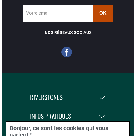
Votre email
NOS RÉSEAUX SOCIAUX
RIVERSTONES
INFOS PRATIQUES
Bonjour, ce sont les cookies qui vous
LA BOUTIQUE
parlent !