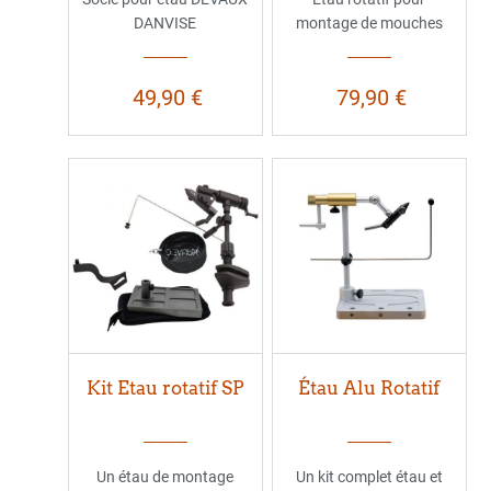
DANVISE
montage de mouches
49,90 €
79,90 €
Kit Etau rotatif SP
Étau Alu Rotatif
Un étau de montage
Un kit complet étau et