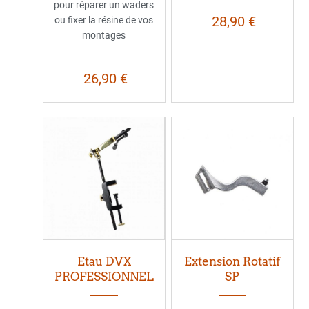
pour réparer un waders
28,90 €
ou fixer la résine de vos
montages
26,90 €
Etau DVX
Extension Rotatif
PROFESSIONNEL
SP