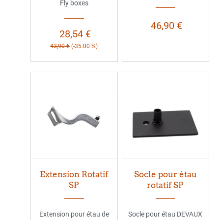
Fly boxes
46,90 €
28,54 €
43,90 €
(-35.00 %)
Extension Rotatif
Socle pour étau
SP
rotatif SP
Extension pour étau de
Socle pour étau DEVAUX