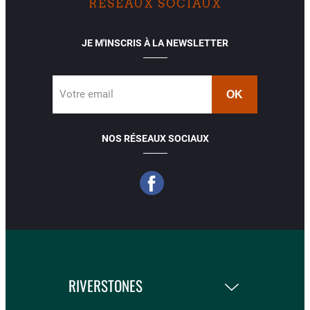
RÉSEAUX SOCIAUX
JE M'INSCRIS À LA NEWSLETTER
Votre email
NOS RÉSEAUX SOCIAUX
RIVERSTONES