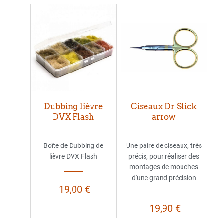
Dubbing lièvre
Ciseaux Dr Slick
DVX Flash
arrow
Boîte de Dubbing de
Une paire de ciseaux, très
lièvre DVX Flash
précis, pour réaliser des
montages de mouches
d'une grand précision
19,00 €
19,90 €