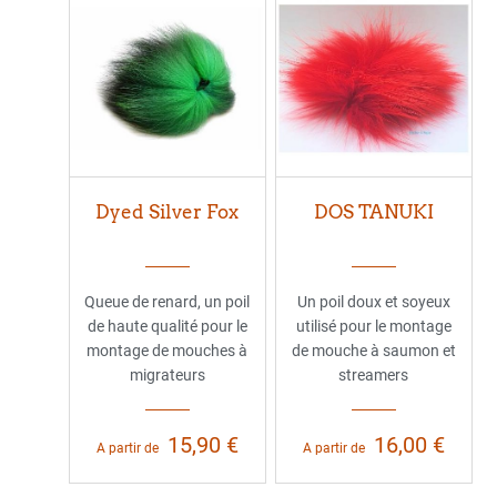
Dyed Silver Fox
DOS TANUKI
Queue de renard, un poil
Un poil doux et soyeux
de haute qualité pour le
utilisé pour le montage
montage de mouches à
de mouche à saumon et
migrateurs
streamers
15,90 €
16,00 €
A partir de
A partir de