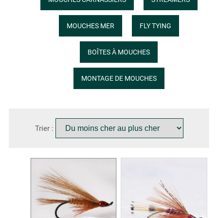
MOUCHES MER
FLY TYING
BOÎTES À MOUCHES
MONTAGE DE MOUCHES
Trier :